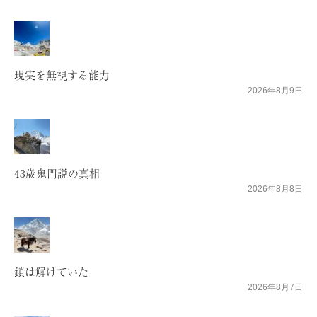
現実を無視する能力
2026年8月9日
43歳鬼門説の真相
2026年8月8日
鎖は解けていた
2026年8月7日