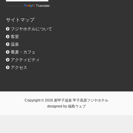
Powered by
Translate
サイトマップ
フジヤホテルについて
客室
温泉
蕎麦・カフェ
アクティビティ
アクセス
Copyright © 2026
新甲子温泉 甲子高原フジヤホテル
designed by
福島ウェブ