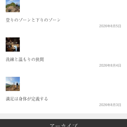
登りのゾーンと下りのゾーン
2026年8月5日
洗練と温もりの狭間
2026年8月4日
満足は身体が定義する
2026年8月3日
アーカイブ