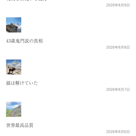
2026年8月9日
43歳鬼門説の真相
2026年8月8日
鎖は解けていた
2026年8月7日
世界最高品質
2026年8月6日