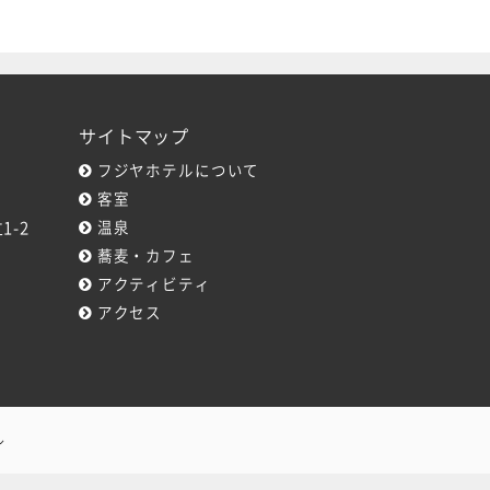
サイトマップ
フジヤホテルについて
客室
1-2
温泉
蕎麦・カフェ
アクティビティ
アクセス
ル