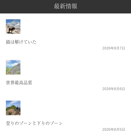
最新情報
鎖は解けていた
2026年8月7日
世界最高品質
2026年8月6日
登りのゾーンと下りのゾーン
2026年8月5日