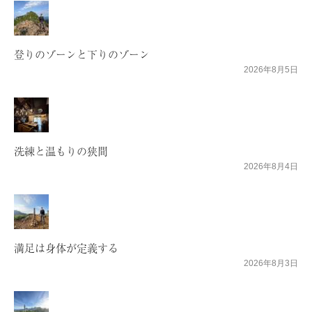
登りのゾーンと下りのゾーン
2026年8月5日
洗練と温もりの狭間
2026年8月4日
満足は身体が定義する
2026年8月3日