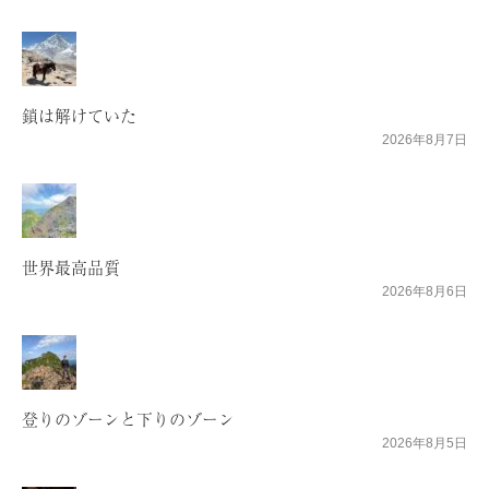
鎖は解けていた
2026年8月7日
世界最高品質
2026年8月6日
登りのゾーンと下りのゾーン
2026年8月5日