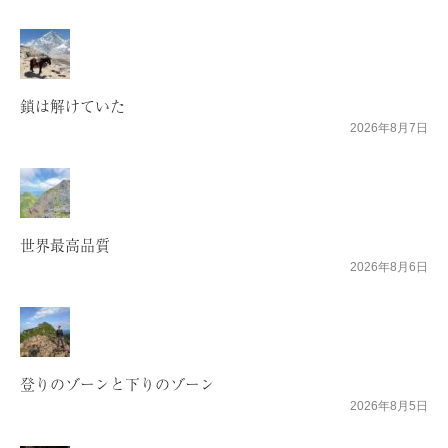
鎖は解けていた
2026年8月7日
世界最高品質
2026年8月6日
登りのゾーンと下りのゾーン
2026年8月5日