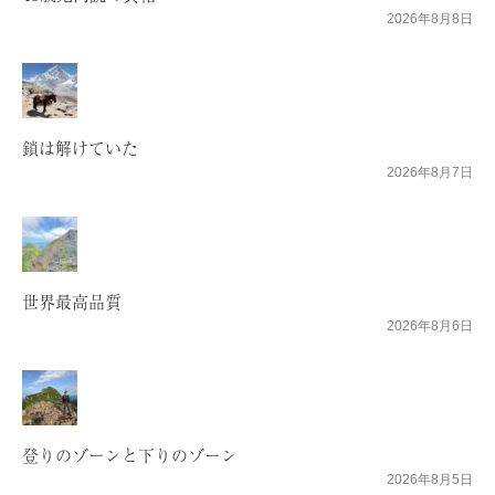
2026年8月8日
鎖は解けていた
2026年8月7日
世界最高品質
2026年8月6日
登りのゾーンと下りのゾーン
2026年8月5日