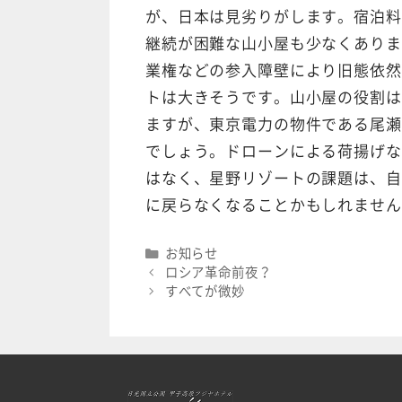
が、日本は見劣りがします。宿泊料
継続が困難な山小屋も少なくありま
業権などの参入障壁により旧態依然
トは大きそうです。山小屋の役割は
ますが、東京電力の物件である尾瀬
でしょう。ドローンによる荷揚げな
はなく、星野リゾートの課題は、自
に戻らなくなることかもしれません
Categories
お知らせ
ロシア革命前夜？
すべてが微妙