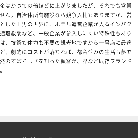
金はかつての倍ほどに上がりましたが、それでも営業
せん。自治体所有施設なら競争入札もありますが、営
とした山男の世界に、ホテル運営企業が入るインパク
遭難救助など、一般企業が参入しにくい特殊性もあり
は、技術も体力も不要の観光地ですから一号店に最適
ど、劇的にコストが落ちれば、都会並みの生活も夢で
然のすばらしさを知った顧客が、界など既存ブランド
。