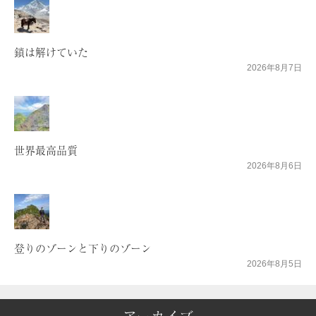
鎖は解けていた
2026年8月7日
世界最高品質
2026年8月6日
登りのゾーンと下りのゾーン
2026年8月5日