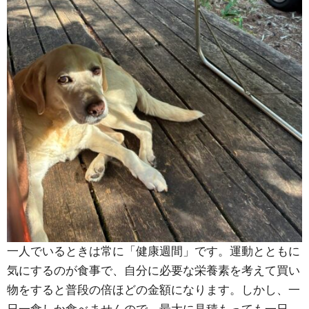
一人でいるときは常に「健康週間」です。運動とともに
気にするのが食事で、自分に必要な栄養素を考えて買い
物をすると普段の倍ほどの金額になります。しかし、一