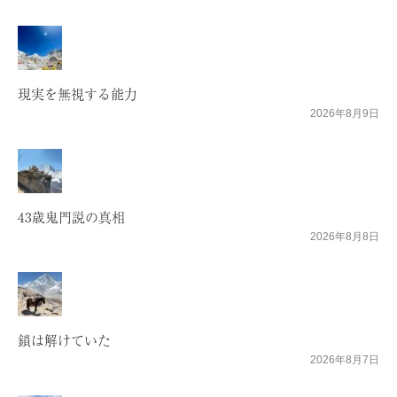
現実を無視する能力
2026年8月9日
43歳鬼門説の真相
2026年8月8日
鎖は解けていた
2026年8月7日