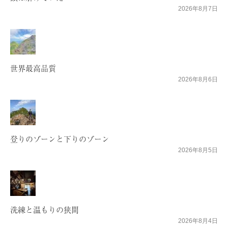
2026年8月7日
世界最高品質
2026年8月6日
登りのゾーンと下りのゾーン
2026年8月5日
洗練と温もりの狭間
2026年8月4日