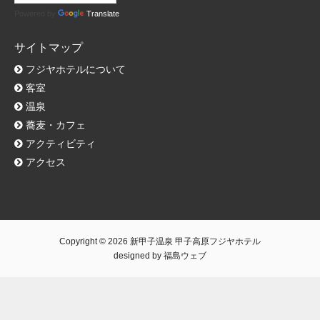
Powered by
Translate
サイトマップ
フジヤホテルについて
客室
温泉
蕎麦・カフェ
アクティビティ
アクセス
Copyright © 2026
新甲子温泉 甲子高原フジヤホテル
designed by
福島ウェブ