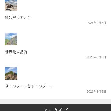
鎖は解けていた
2026年8月7日
世界最高品質
2026年8月6日
登りのゾーンと下りのゾーン
2026年8月5日
アーカイブ