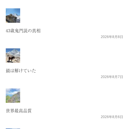
43歳鬼門説の真相
2026年8月8日
鎖は解けていた
2026年8月7日
世界最高品質
2026年8月6日