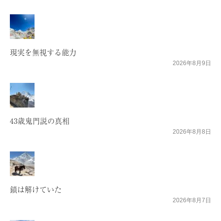
現実を無視する能力
2026年8月9日
43歳鬼門説の真相
2026年8月8日
鎖は解けていた
2026年8月7日