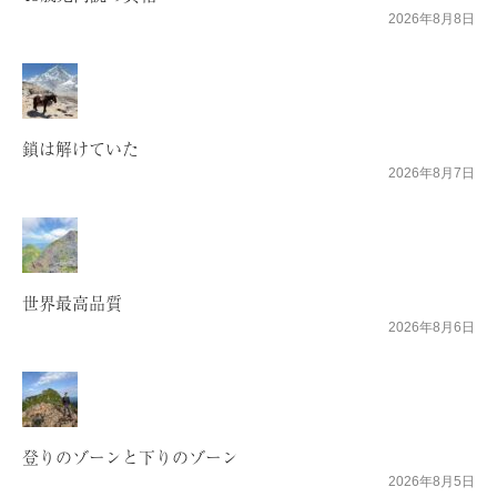
2026年8月8日
鎖は解けていた
2026年8月7日
世界最高品質
2026年8月6日
登りのゾーンと下りのゾーン
2026年8月5日