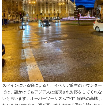
スペインにいる娘によると、イベリア航空のカウンター
では、話かけてもアジア人は無視され対応をしてくれな
いと言います。オーバーツーリズムで住宅価格の高騰し