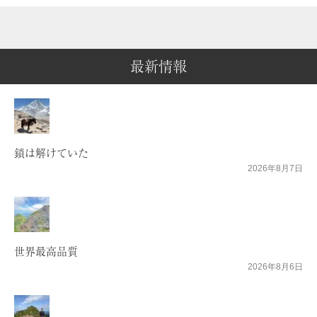
最新情報
鎖は解けていた
2026年8月7日
世界最高品質
2026年8月6日