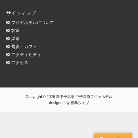
サイトマップ
フジヤホテルについて
客室
温泉
蕎麦・カフェ
アクティビティ
アクセス
Copyright © 2026
新甲子温泉 甲子高原フジヤホテル
designed by
福島ウェブ