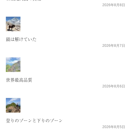
2026年8月8日
鎖は解けていた
2026年8月7日
世界最高品質
2026年8月6日
登りのゾーンと下りのゾーン
2026年8月5日