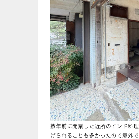
数年前に開業した近所のインド料理
げられることも多かったので意外で