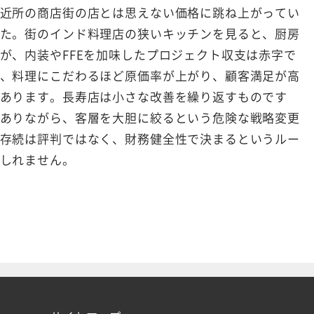
近所の商店街の店とは思えない価格に跳ね上がってい
た。街のインド料理店の狭いキッチンを見ると、厨房
が、内装やFFEを加味したプロジェクト収支は赤字で
、料理にこだわるほど原価率が上がり、顧客満足が高
あります。長寿店は小さな改善を繰り返すものです
ありながら、客層を大胆に絞るという危険な戦略変更
存続は評判ではなく、財務健全性で決まるというルー
しれません。