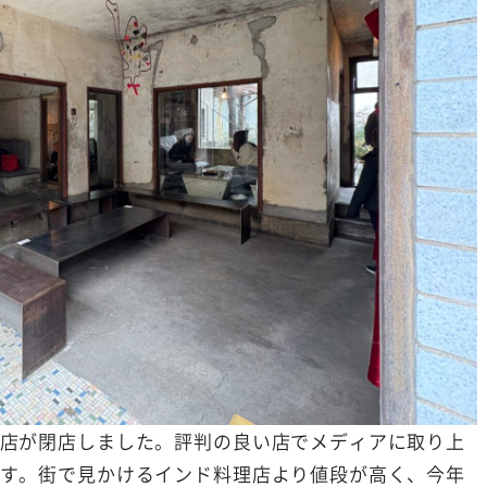
店が閉店しました。評判の良い店でメディアに取り上
す。街で見かけるインド料理店より値段が高く、今年